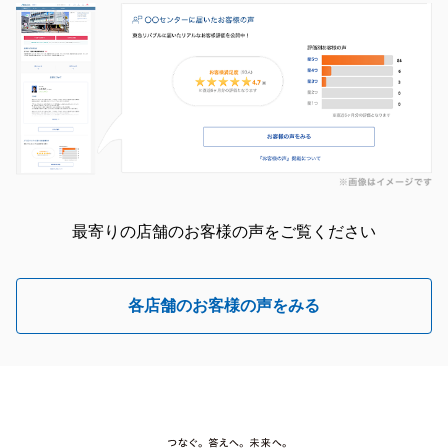
最寄りの店舗のお客様の声をご覧ください
各店舗のお客様の声をみる