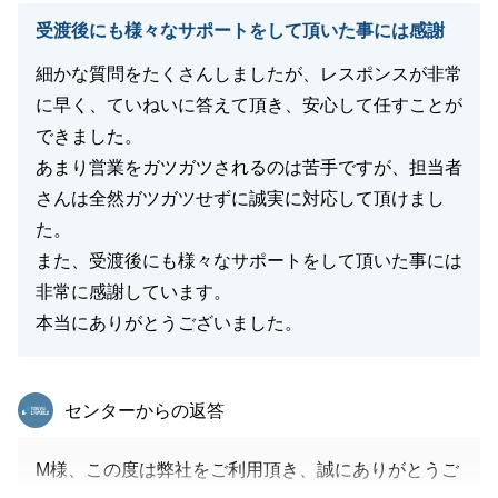
受渡後にも様々なサポートをして頂いた事には感謝
閉じる
細かな質問をたくさんしましたが、レスポンスが非常
に早く、ていねいに答えて頂き、安心して任すことが
できました。
あまり営業をガツガツされるのは苦手ですが、担当者
さんは全然ガツガツせずに誠実に対応して頂けまし
た。
また、受渡後にも様々なサポートをして頂いた事には
非常に感謝しています。
本当にありがとうございました。
東急リバブル
センターからの返答
M様、この度は弊社をご利用頂き、誠にありがとうご