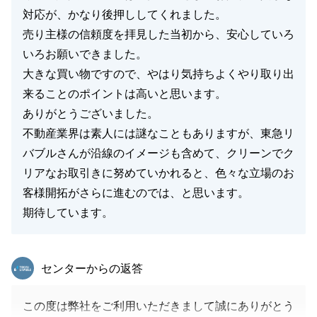
対応が、かなり後押ししてくれました。
売り主様の信頼度を拝見した当初から、安心していろ
いろお願いできました。
大きな買い物ですので、やはり気持ちよくやり取り出
来ることのポイントは高いと思います。
ありがとうございました。
不動産業界は素人には謎なこともありますが、東急リ
バブルさんが沿線のイメージも含めて、クリーンでク
リアなお取引きに努めていかれると、色々な立場のお
客様開拓がさらに進むのでは、と思います。
期待しています。
東急リバブル
センターからの返答
この度は弊社をご利用いただきまして誠にありがとう