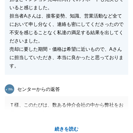
いると感じました。
担当者Aさんは、接客姿勢、知識、営業活動など全て
において申し分なく、連絡も密にしてくださったので
不安を感じることなく私達の満足する結果を出してく
ださいました。
売却に要した期間・価格は希望に近いもので、Aさん
に担当していただき、本当に良かったと思っておりま
す。
東急リバブル
センターからの返答
Ｔ様、このたびは、数ある仲介会社の中から弊社をお
選びいただき、誠にありがとうございました。
Ｔ様にはいつも快くご対応いただき、本当に楽しくお
続きを読む
手伝いさせていただくことができました。