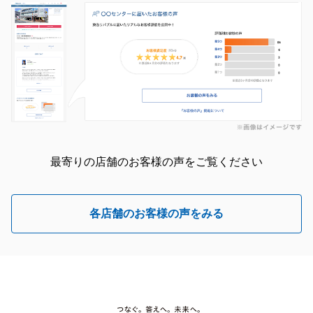
最寄りの店舗のお客様の声をご覧ください
各店舗のお客様の声をみる