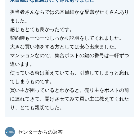
担当者さんならではの木目細かな配慮がたくさんあり
ました。
感じもとても良かったです。
契約時も一つ一つしっかり説明をしてくれました。
大きな買い物をする方としては安心出来ました。
マンションなので、集合ポストの鍵の番号は一軒ずつ
違います。
使っている時は覚えていても、引越してしまうと忘れ
てしまうものです。
買い主が困っているとわかると、売り主をポストの前
に連れてきて、開けさせてみて買い主に教えてくれた
り、とても親切でした。
東急リバブル
センターからの返答