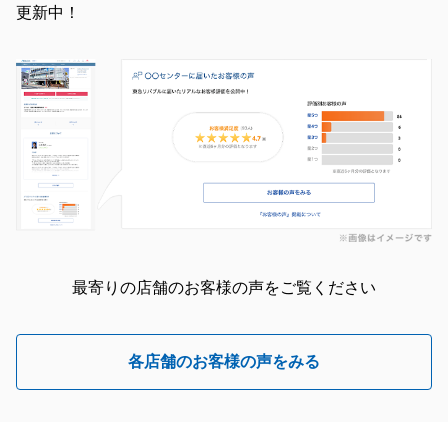
更新中！
最寄りの店舗のお客様の声をご覧ください
各店舗のお客様の声をみる