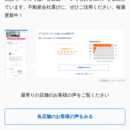
ています。不動産会社選びに、ぜひご活用ください。毎週
更新中！
最寄りの店舗のお客様の声をご覧ください
各店舗のお客様の声をみる