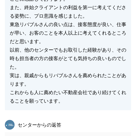
また、終始クライアントの利益を第一に考えてくださ
る姿勢に、プロ意識を感じました。
東急リバブルさんの良い点は、接客態度が良い、仕事
が早い、お客のことを本人以上に考えてくれるところ
だと思います。
以前、他のセンターでもお取引した経験があり、その
時も担当者の方の接客がとても気持ちの良いものでし
た。
実は、親戚からもリバブルさんを薦められたことがあ
ります。
これからも人に薦めたい不動産会社であり続けてくれ
ることを願っています。
東急リバブル
センターからの返答