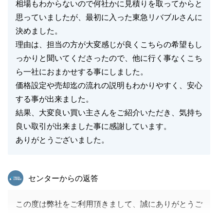
相場もわからないので何社かに見積りを取ってからと
思っていましたが、最初に入った東急リバブルさんに
決めました。
理由は、担当の方が大変感じが良くこちらの希望もし
っかりと聞いてくださったので、他に行く事なくこち
ら一社におまかせする事にしました。
価格設定や売却迄の流れの説明もわかりやすく、安心
する事が出来ました。
結果、大変良い買い主さんをご紹介いただき、気持ち
良い取引が出来ました事に感謝しています。
ありがとうございました。
東急リバブル
センターからの返答
この度は弊社をご利用頂きまして、誠にありがとうご
ざいました。