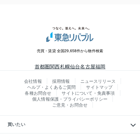
売買・賃貸 全国29,658件から物件検索
首都圏
関西
札幌
仙台
名古屋
福岡
会社情報
採用情報
ニュースリリース
ヘルプ・よくあるご質問
サイトマップ
各種お問合せ
サイトについて・免責事項
個人情報保護・プライバシーポリシー
ご意見・お問合せ
買いたい
マンションの購入