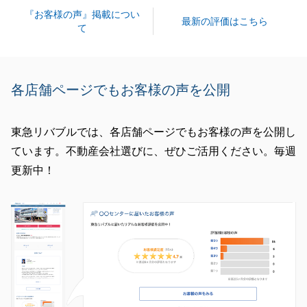
『お客様の声』掲載につい
最新の評価はこちら
て
閉じる
各店舗ページでもお客様の声を公開
東急リバブルでは、各店舗ページでもお客様の声を公開し
ています。不動産会社選びに、ぜひご活用ください。毎週
更新中！