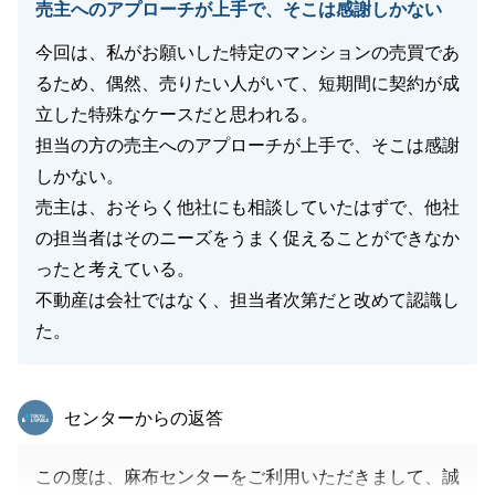
売主へのアプローチが上手で、そこは感謝しかない
今回は、私がお願いした特定のマンションの売買であ
閉じる
るため、偶然、売りたい人がいて、短期間に契約が成
立した特殊なケースだと思われる。
担当の方の売主へのアプローチが上手で、そこは感謝
しかない。
売主は、おそらく他社にも相談していたはずで、他社
の担当者はそのニーズをうまく促えることができなか
ったと考えている。
不動産は会社ではなく、担当者次第だと改めて認識し
た。
東急リバブル
センターからの返答
この度は、麻布センターをご利用いただきまして、誠