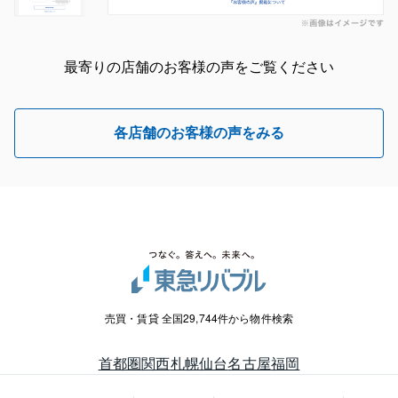
最寄りの店舗のお客様の声をご覧ください
各店舗のお客様の声をみる
売買・賃貸 全国29,744件から物件検索
首都圏
関西
札幌
仙台
名古屋
福岡