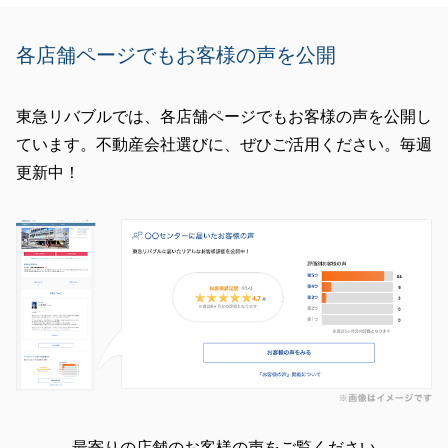
各店舗ページでもお客様の声を公開
東急リバブルでは、各店舗ページでもお客様の声を公開し
ています。不動産会社選びに、ぜひご活用ください。毎週
更新中！
最寄りの店舗のお客様の声をご覧ください