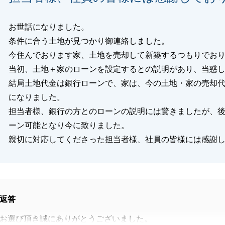
お世話になりました。
条件に合う土地が見つかり御連絡しました。
今住んでおります家、土地を売却して新築するつもりでお
当初、土地＋家のローンを設定するとの説明があり、当惑
結局土地代金は銀行ローンで、家は、今の土地・家の売却
になりました。
担当者様、銀行の方とのローンの説明には驚きましたが、
ーン可能となり今に致りました。
親切に対応してくださった担当者様、社員の皆様には感謝
返答
お選び頂き誠にありがとうございました。