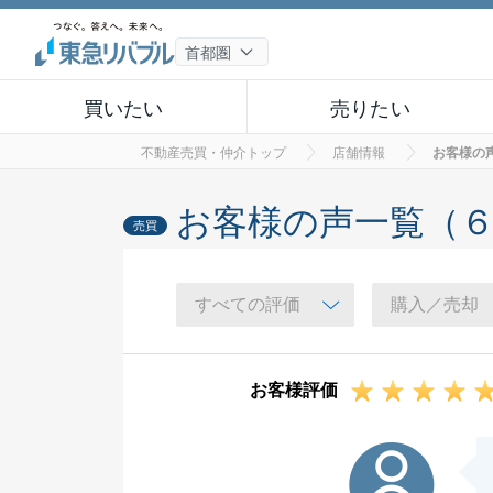
買いたい
売りたい
不動産売買・仲介トップ
店舗情報
お客様の
お客様の声一覧（
売買
お客様評価
Y様