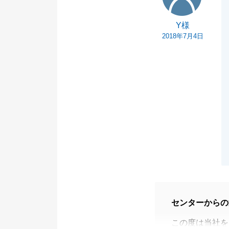
Y様
2018年7月4日
センターからの
この度は当社を