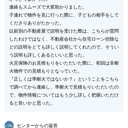
連絡もスムーズで大変助かりました。
子連れで物件を見に行った際に、子どもの相手をして
くださりありがたかった。
以前別の不動産屋で説明を受けた際は、こちらが質問
したわけではなく、不動産会社から住宅ローン控除な
どの説明をとても詳しく説明してくれたので、そうい
う説明も詳しくあるといいと思った。
火災保険のお見積もりをいただいた際に、初回は非耐
火物件での見積もりとなっていた。
『正しくは準耐火ではないか？』ということをこちら
で調べてから連絡し、準耐火で見積もりいただいたの
で、物件情報についてはもう少し詳しく把握いただけ
ると良いかと思った。
東急リバブル
センターからの返答