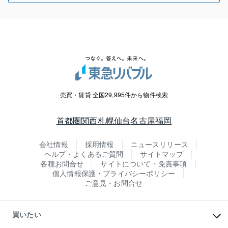
売買・賃貸 全国29,995件から物件検索
首都圏
関西
札幌
仙台
名古屋
福岡
会社情報
採用情報
ニュースリリース
ヘルプ・よくあるご質問
サイトマップ
各種お問合せ
サイトについて・免責事項
個人情報保護・プライバシーポリシー
ご意見・お問合せ
買いたい