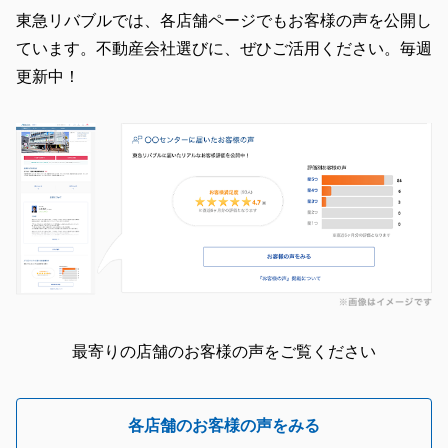
東急リバブルでは、各店舗ページでもお客様の声を公開し
ています。不動産会社選びに、ぜひご活用ください。毎週
更新中！
最寄りの店舗のお客様の声をご覧ください
各店舗のお客様の声をみる