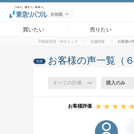
買いたい
売りたい
不動産売買・仲介トップ
店舗情報
お客様の
お客様の声一覧（
売買
お客様評価
H様