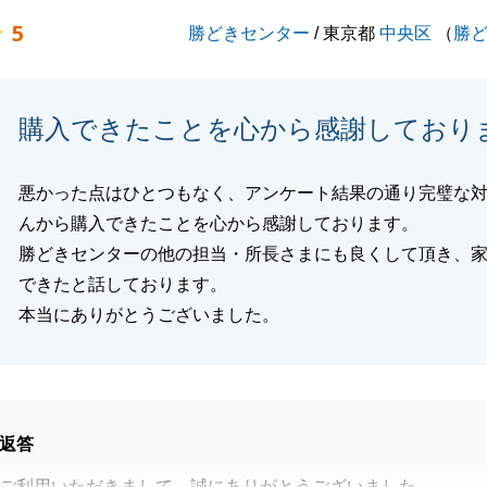
5
勝どきセンター
/ 東京都
中央区
（
勝
閉じる
購入できたことを心から感謝しており
悪かった点はひとつもなく、アンケート結果の通り完璧な
んから購入できたことを心から感謝しております。
勝どきセンターの他の担当・所長さまにも良くして頂き、
できたと話しております。
本当にありがとうございました。
返答
ご利用いただきまして、誠にありがとうございました。