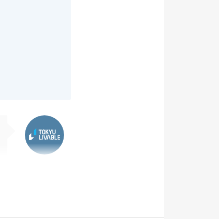
東急リバブル