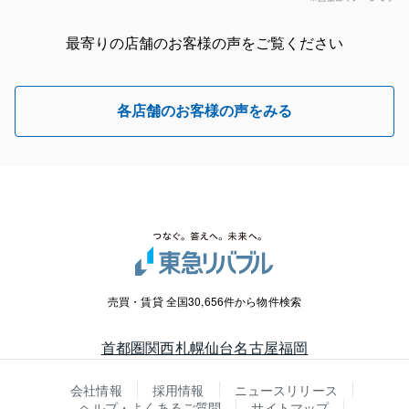
最寄りの店舗のお客様の声をご覧ください
各店舗のお客様の声をみる
売買・賃貸 全国30,656件から物件検索
首都圏
関西
札幌
仙台
名古屋
福岡
会社情報
採用情報
ニュースリリース
ヘルプ・よくあるご質問
サイトマップ