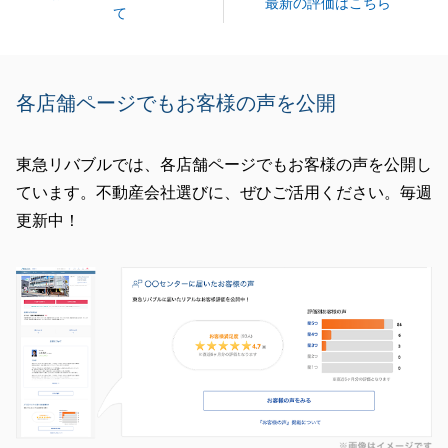
最新の評価はこちら
て
各店舗ページでもお客様の声を公開
東急リバブルでは、各店舗ページでもお客様の声を公開し
ています。不動産会社選びに、ぜひご活用ください。毎週
更新中！