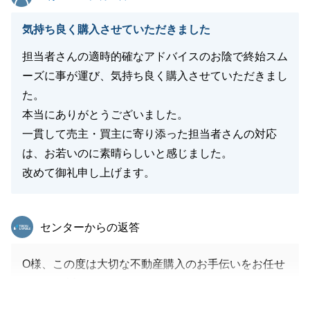
気持ち良く購入させていただきました
担当者さんの適時的確なアドバイスのお陰で終始スム
ーズに事が運び、気持ち良く購入させていただきまし
た。
本当にありがとうございました。
一貫して売主・買主に寄り添った担当者さんの対応
は、お若いのに素晴らしいと感じました。
改めて御礼申し上げます。
東急リバブル
センターからの返答
O様、この度は大切な不動産購入のお手伝いをお任せ
いただき誠にありがとうございました。
いつもご丁寧にご対応いただき感謝申し上げます。