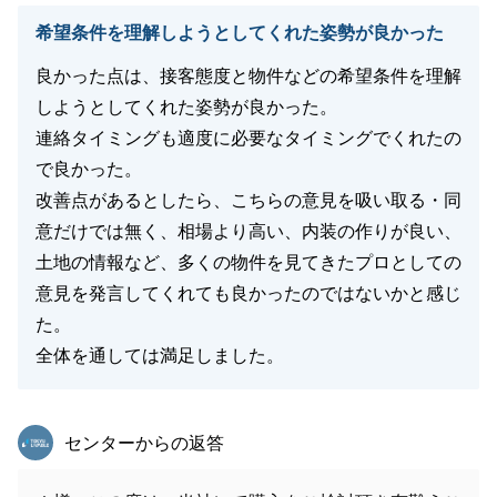
希望条件を理解しようとしてくれた姿勢が良かった
良かった点は、接客態度と物件などの希望条件を理解
しようとしてくれた姿勢が良かった。
連絡タイミングも適度に必要なタイミングでくれたの
で良かった。
改善点があるとしたら、こちらの意見を吸い取る・同
意だけでは無く、相場より高い、内装の作りが良い、
土地の情報など、多くの物件を見てきたプロとしての
意見を発言してくれても良かったのではないかと感じ
た。
全体を通しては満足しました。
東急リバブル
センターからの返答