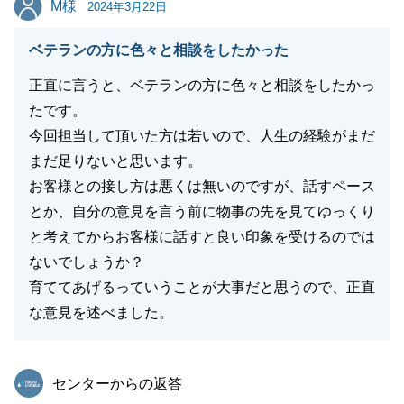
M様
2024年3月22日
閉じる
ベテランの方に色々と相談をしたかった
正直に言うと、ベテランの方に色々と相談をしたかっ
たです。
今回担当して頂いた方は若いので、人生の経験がまだ
まだ足りないと思います。
お客様との接し方は悪くは無いのですが、話すペース
とか、自分の意見を言う前に物事の先を見てゆっくり
と考えてからお客様に話すと良い印象を受けるのでは
ないでしょうか？
育ててあげるっていうことが大事だと思うので、正直
な意見を述べました。
東急リバブル
センターからの返答