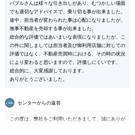
バブルさんは様々な引き出しがあり、むつかしい場面
でも適切なアドバイスで、乗り切る事が出来ました。
途中、担当者が変わられた事は心配になりましたが、
無事不動産を売却する事が出来ました。
総合的な評価ではあいまいな表現になりましたが、こ
の件に関しましては担当者及び御利用店舗に対しての
評価ではなく、不動産売買時における、その時の状況
により変わると思いますので、評価しにくいです。
総合的に、大変感謝しております。
ありがとうございました。
東急リバブル
センターからの返答
この度は、弊社をご利用いただきまして、誠にありが
とうございました。