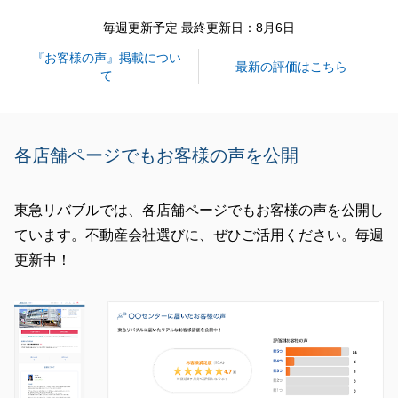
毎週更新予定 最終更新日：8月6日
『お客様の声』掲載につい
閉じる
最新の評価はこちら
て
各店舗ページでもお客様の声を公開
東急リバブルでは、各店舗ページでもお客様の声を公開し
ています。不動産会社選びに、ぜひご活用ください。毎週
更新中！