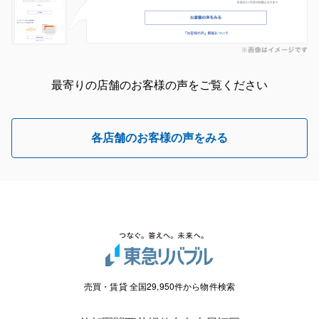
最寄りの店舗のお客様の声をご覧ください
各店舗のお客様の声をみる
売買・賃貸 全国29,950件から物件検索