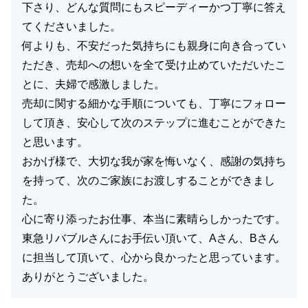
下さり、どんな質問にもスピーディーかつ丁寧に答え
てくださいました。
何よりも、不安だった気持ちにも親身に向き合ってい
ただき、売却への想いを全て受け止めていただいたこ
とに、夫婦で感激しました。
売却に関する細かな手順についても、丁寧にフォロー
して頂き、安心して次のステップに進むことができた
と思います。
おかげ様で、大切な我が家を悔いなく、感謝の気持ち
を持って、次のご家族にお渡しすることができまし
た。
心に寄り添ったお仕事、本当に素晴らしかったです。
東急リバブルさんにお手伝い頂いて、Aさん、Bさん
に担当して頂いて、心から良かったと思っています。
ありがとうございました。