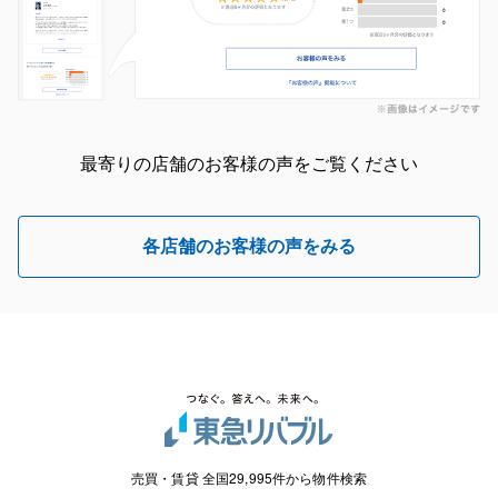
最寄りの店舗のお客様の声をご覧ください
各店舗のお客様の声をみる
売買・賃貸 全国29,995件から物件検索