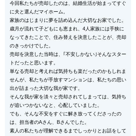
今回私たちが売却したのは、結婚生活が始まってすぐ
に夫と選んだマイホーム。
家族のはじまりに夢を詰め込んだ大切なお家でした。
歳月が流れて子どもにも恵まれ、4人家族には手狭に
なってきたことで、住み替えを決意したことが、売却
のきっかけでした。
売却を決意した当時は、｢不安しかない｣そんなスター
トだったと思います。
単なる売却と考えれば気持ちも楽だったのかもしれま
せんが、私たちが手放すマンションは、私たちの思い
出が詰まった大切な我が家です。
そんな我が家を淡々と売却されてしまっては、気持ち
が追いつかないなと、心配していました。
でも、そんな不安をすぐに解き放ってくださったの
は、担当者のAさん、Bさんでした。
素人の私たちが理解できるまでしっかりとお話をして