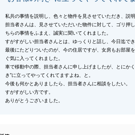
私共の事情を説明し、色々と物件を見させていただき、説
担当者さんは、見させていただいた物件に対して、ゴリ押
ちらの事情をふまえ、誠実に聞いてくれました。
すがすがしい担当者さんとは、ゆっくりと話し、今日迄で
最後にたどりついたのが、今の住居ですが、女房もお部屋
ぐ気に入ってくれました。
車で移動中の際、担当者さんに申し上げましたが、とにかく
き”に立ってやってくれてますよね、と。
今後も何かとありましたら、担当者さんに相談をしたい。
すがすがしい方です。
ありがとうございました。