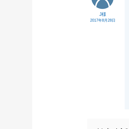
J様
2017年8月28日