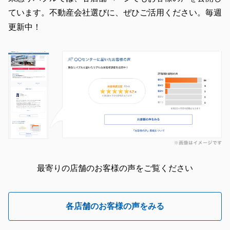
ています。不動産会社選びに、ぜひご活用ください。毎週
更新中！
最寄りの店舗のお客様の声をご覧ください
各店舗のお客様の声をみる