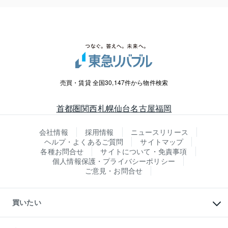
売買・賃貸 全国30,147件から物件検索
首都圏
関西
札幌
仙台
名古屋
福岡
会社情報
採用情報
ニュースリリース
ヘルプ・よくあるご質問
サイトマップ
各種お問合せ
サイトについて・免責事項
個人情報保護・プライバシーポリシー
ご意見・お問合せ
買いたい
マンションの購入