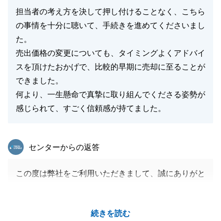
担当者の考え方を決して押し付けることなく、こちら
の事情を十分に聴いて、手続きを進めてくださいまし
た。
売出価格の変更についても、タイミングよくアドバイ
スを頂けたおかげで、比較的早期に売却に至ることが
できました。
何より、一生懸命で真摯に取り組んでくださる姿勢が
感じられて、すごく信頼感が持てました。
東急リバブル
センターからの返答
この度は弊社をご利用いただきまして、誠にありがと
うございました。
I様にはご購入・ご売却ともに弊社をご利用いただ
続きを読む
き、本当に感謝しております。