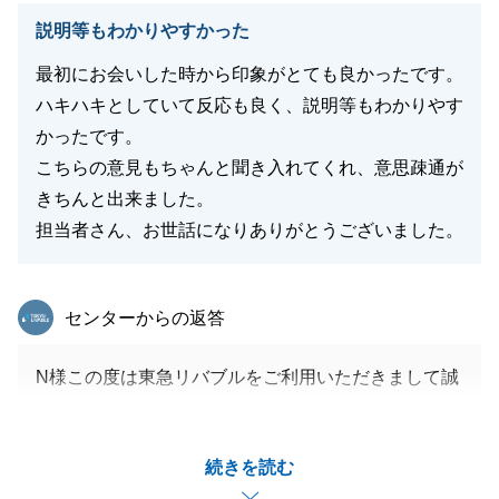
説明等もわかりやすかった
最初にお会いした時から印象がとても良かったです。
閉じる
ハキハキとしていて反応も良く、説明等もわかりやす
かったです。
こちらの意見もちゃんと聞き入れてくれ、意思疎通が
きちんと出来ました。
担当者さん、お世話になりありがとうございました。
東急リバブル
センターからの返答
N様この度は東急リバブルをご利用いただきまして誠
にありがとうございました。
N様のご協力があったおかげでスムーズにお取引が完
続きを読む
了いたしました。