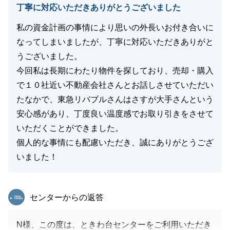
丁寧に対応いただきありがとうございました
私の資金計画の事情により思いの外長いお付き合いに
なってしまいましたが、丁寧に対応いただきありがと
うございました。
今回私は長期にわたり物件を探しており、売却・購入
で１０社近い不動産会社さんとお話しさせていただい
たなかで、東急リバブルさんはさすが大手さんという
安心感があり、丁度良い温度感でお取り引きをさせて
いただくことができました。
個人的な事情にも配慮いただき、誠にありがとうござ
いました！
東急リバブル
センターからの返答
N様、この度は、ときわ台センターをご利用いただき