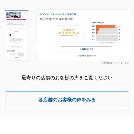
最寄りの店舗のお客様の声をご覧ください
各店舗のお客様の声をみる