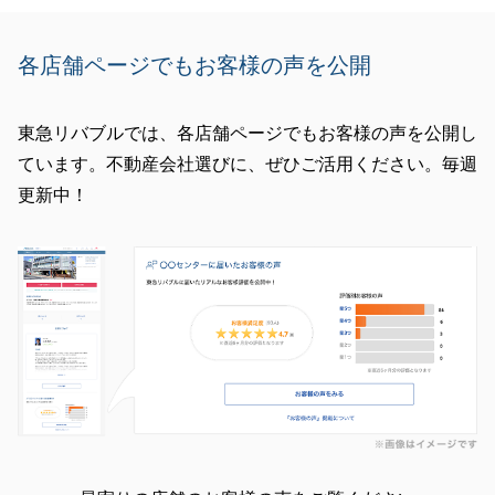
閉じる
各店舗ページでもお客様の声を公開
東急リバブルでは、各店舗ページでもお客様の声を公開し
ています。不動産会社選びに、ぜひご活用ください。毎週
更新中！