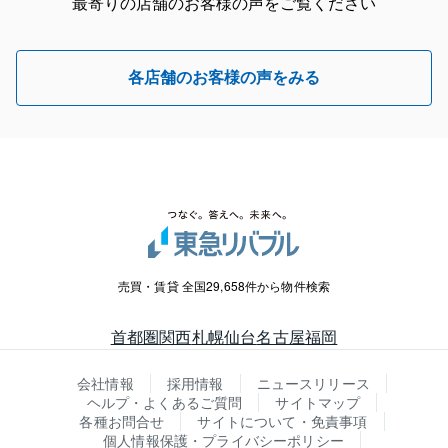
最寄りの店舗のお客様の声をご覧ください
各店舗のお客様の声をみる
売買・賃貸 全国29,658件から物件検索
首都圏
関西
札幌
仙台
名古屋
福岡
会社情報
採用情報
ニュースリリース
ヘルプ・よくあるご質問
サイトマップ
各種お問合せ
サイトについて・免責事項
個人情報保護・プライバシーポリシー