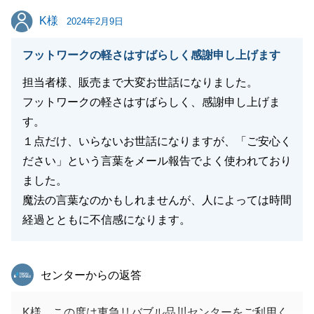
K様
K様
2024年2月9日
フットワークの軽さはすばらしく感謝申し上げます
担当者様、販売まで大変お世話になりました。
フットワークの軽さはすばらしく、感謝申し上げま
す。
１点だけ、いらないお世話になりますが、「ご安心く
ださい」という言葉をメール報告でよく使われており
ました。
魔法の言葉なのかもしれませんが、人によっては時間
経過とともに不信感になります。
東急リバブル
センターからの返答
K様、この度は東急リバブル品川センターをご利用く