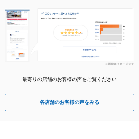
最寄りの店舗のお客様の声をご覧ください
各店舗のお客様の声をみる