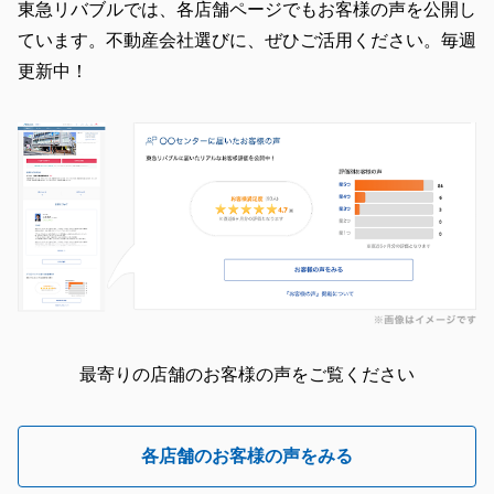
東急リバブルでは、各店舗ページでもお客様の声を公開し
ています。不動産会社選びに、ぜひご活用ください。毎週
更新中！
最寄りの店舗のお客様の声をご覧ください
各店舗のお客様の声をみる