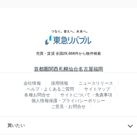
売買・賃貸 全国29,668件から物件検索
首都圏
関西
札幌
仙台
名古屋
福岡
会社情報
採用情報
ニュースリリース
ヘルプ・よくあるご質問
サイトマップ
各種お問合せ
サイトについて・免責事項
個人情報保護・プライバシーポリシー
ご意見・お問合せ
買いたい
マンションの購入