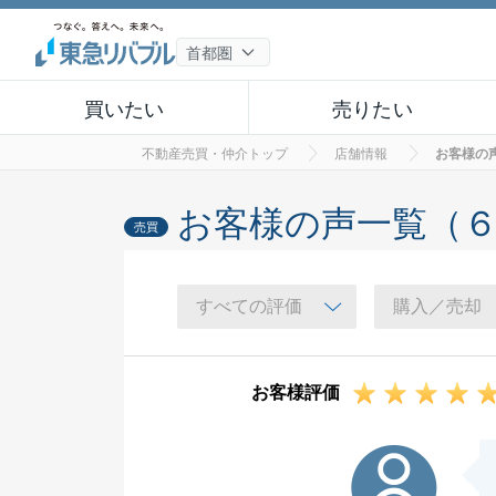
買いたい
売りたい
不動産売買・仲介トップ
店舗情報
お客様の
お客様の声一覧（
売買
お客様評価
A様