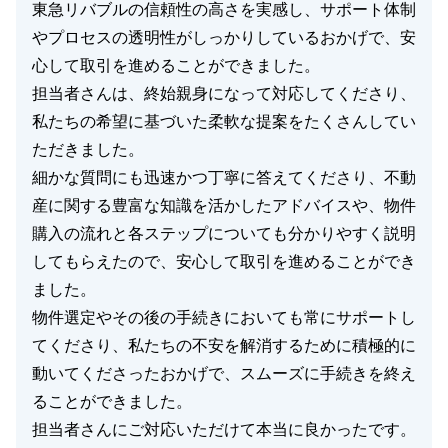
東急リバブルの信頼性の高さを実感し、サポート体制
閉じる
やプロセスの透明性がしっかりしているおかげで、安
心して取引を進めることができました。
担当者さんは、終始親身になって対応してくださり、
私たちの希望に基づいた柔軟な提案をたくさんしてい
ただきました。
細かな質問にも迅速かつ丁寧に答えてくださり、不動
産に関する豊富な知識を活かしたアドバイスや、物件
購入の流れと各ステップについても分かりやすく説明
してもらえたので、安心して取引を進めることができ
ました。
物件選定やその後の手続きにおいても常にサポートし
てくださり、私たちの不安を解消するために積極的に
動いてくださったおかげで、スムーズに手続きを終え
ることができました。
担当者さんにご対応いただけて本当に良かったです。