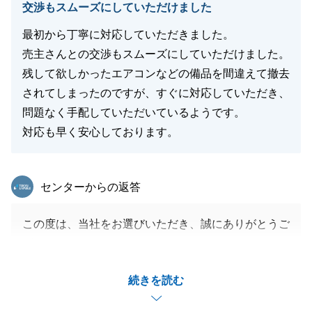
交渉もスムーズにしていただけました
最初から丁寧に対応していただきました。
売主さんとの交渉もスムーズにしていただけました。
残して欲しかったエアコンなどの備品を間違えて撤去
されてしまったのですが、すぐに対応していただき、
問題なく手配していただいているようです。
対応も早く安心しております。
東急リバブル
センターからの返答
この度は、当社をお選びいただき、誠にありがとうご
ざいます。
お取引が無事に行えましたこと、またそのお手伝いが
続きを読む
出来ましたこと、大変嬉しく思います。
当社の連携徹底のミスで撤去業者がエアコン等を撤去