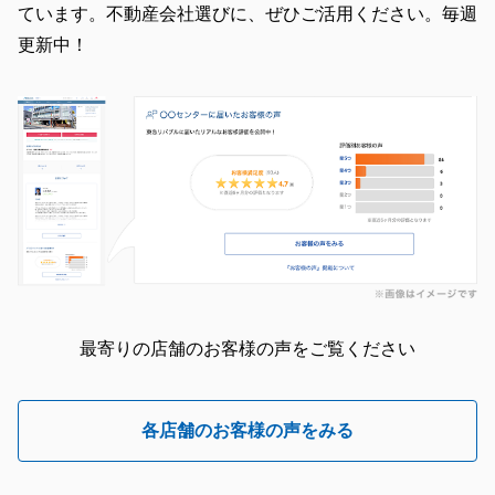
ています。不動産会社選びに、ぜひご活用ください。毎週
更新中！
最寄りの店舗のお客様の声をご覧ください
各店舗のお客様の声をみる