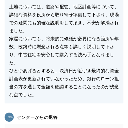
土地については、道路や配管、地区計画等について、
詳細な資料を役所から取り寄せ準備して下さり、現場
での疑問にも的確な説明をして頂き、不安が解消され
ました。
家屋についても、将来的に修繕が必要になる箇所や年
数、改築時に懸念される点等も詳しく説明して下さ
り、中古住宅を安心して購入する決め手となりまし
た。
ひとつあげるとすると、決済日が近づき最終的な資金
計画表が更新されていなかったため、銀行のローン担
当の方を通して金額を確認することになったのが残念
な点でした。
東急リバブル
センターからの返答