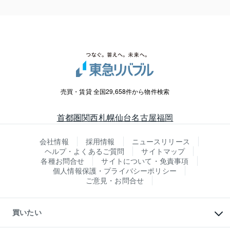
売買・賃貸 全国29,658件から物件検索
首都圏
関西
札幌
仙台
名古屋
福岡
会社情報
採用情報
ニュースリリース
ヘルプ・よくあるご質問
サイトマップ
各種お問合せ
サイトについて・免責事項
個人情報保護・プライバシーポリシー
ご意見・お問合せ
買いたい