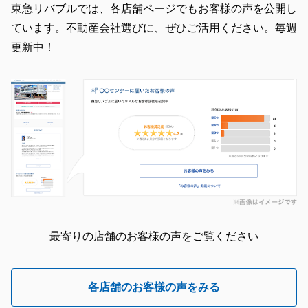
東急リバブルでは、各店舗ページでもお客様の声を公開し
ています。不動産会社選びに、ぜひご活用ください。毎週
更新中！
最寄りの店舗のお客様の声をご覧ください
各店舗のお客様の声をみる