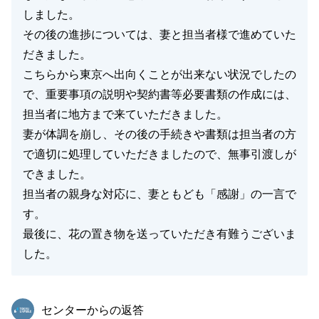
しました。
その後の進捗については、妻と担当者様で進めていた
だきました。
こちらから東京へ出向くことが出来ない状況でしたの
で、重要事項の説明や契約書等必要書類の作成には、
担当者に地方まで来ていただきました。
妻が体調を崩し、その後の手続きや書類は担当者の方
で適切に処理していただきましたので、無事引渡しが
できました。
担当者の親身な対応に、妻ともども「感謝」の一言で
す。
最後に、花の置き物を送っていただき有難うございま
した。
東急リバブル
センターからの返答