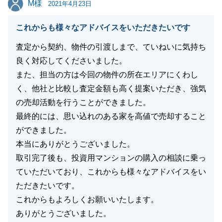
M様
2021年4月23日
閉じる
これからも様々なアドバイスをいただきたいです
査定から契約、物件の引渡しまで、ていねいに気持ち
良く対応してくださいました。
また、担当の方は今回の物件の所在エリアにくわし
く、他社と比較し査定金額も高く提案いただき、強気
の売却活動を行うことができました。
最終的には、思い込れのある家を高値で売却すること
ができました。
本当にありがとうございました。
取引完了後も、投資用マンションの購入の相談に乗っ
ていただいており、これからも様々なアドバイスをい
ただきたいです。
これからもよろしくお願いいたします。
ありがとうございました。