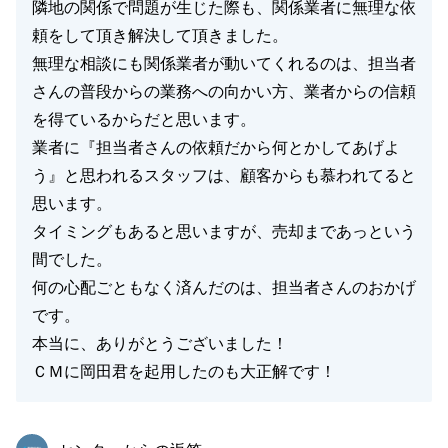
隣地の関係で問題が生じた際も、関係業者に無理な依
頼をして頂き解決して頂きました。
無理な相談にも関係業者が動いてくれるのは、担当者
さんの普段からの業務への向かい方、業者からの信頼
を得ているからだと思います。
業者に『担当者さんの依頼だから何とかしてあげよ
う』と思われるスタッフは、顧客からも慕われてると
思います。
タイミングもあると思いますが、売却まであっという
間でした。
何の心配ごともなく済んだのは、担当者さんのおかげ
です。
本当に、ありがとうございました！
ＣＭに岡田君を起用したのも大正解です！
東急リバブル