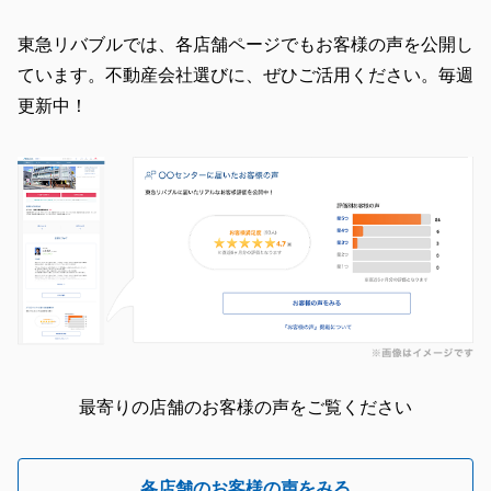
東急リバブルでは、各店舗ページでもお客様の声を公開し
ています。不動産会社選びに、ぜひご活用ください。毎週
更新中！
最寄りの店舗のお客様の声をご覧ください
各店舗のお客様の声をみる