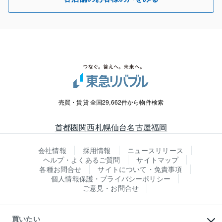
売買・賃貸 全国29,662件から物件検索
首都圏
関西
札幌
仙台
名古屋
福岡
会社情報
採用情報
ニュースリリース
ヘルプ・よくあるご質問
サイトマップ
各種お問合せ
サイトについて・免責事項
個人情報保護・プライバシーポリシー
ご意見・お問合せ
買いたい