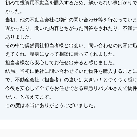
初めて投資用不動産を購入するため、解からない事ばかり
かった。
当初、他の不動産会社に物件の問い合わせ等を行なってい
遅かったり、聞いた内容とちがった回答をされたり、不満
ありました。
その中で偶然貴社担当者様と出会い、問い合わせの内容に
えてくれ、親身になって相談に乗ってくれました。
担当者様なら安心してお任せ出来ると感じました。
結局、当初に他社に問い合わせていた物件を購入すること
で、不動産会社（担当者）の違いは大きい！とつくづく感
今後も安心して全てをお任せできる東急リバブルさんで物
たい、と考えてます。
この度は本当にありがとうございました。