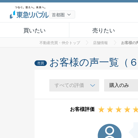
買いたい
売りたい
不動産売買・仲介トップ
店舗情報
お客様の
お客様の声一覧（
売買
お客様評価
S様