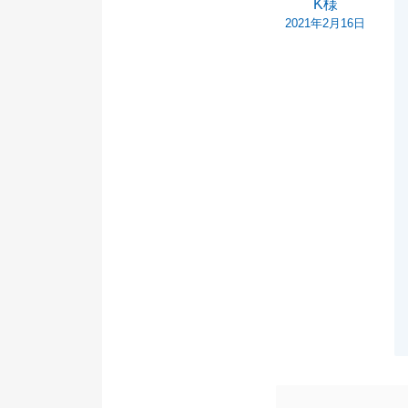
K様
2021年2月16日