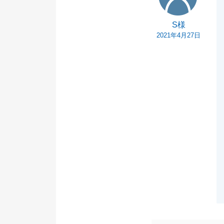
S様
2021年4月27日