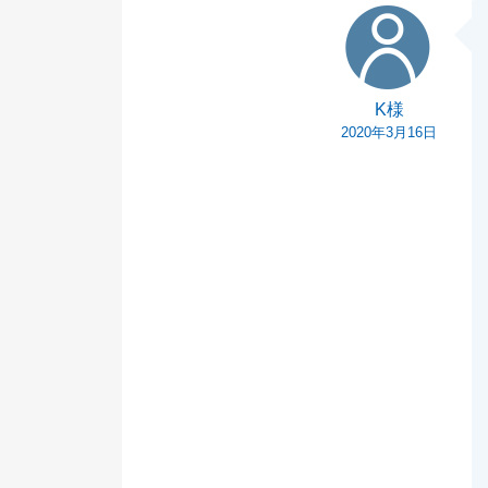
K様
K様
2020年3月16日