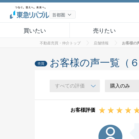
買いたい
売りたい
不動産売買・仲介トップ
店舗情報
お客様の
お客様の声一覧（
売買
お客様評価
T様