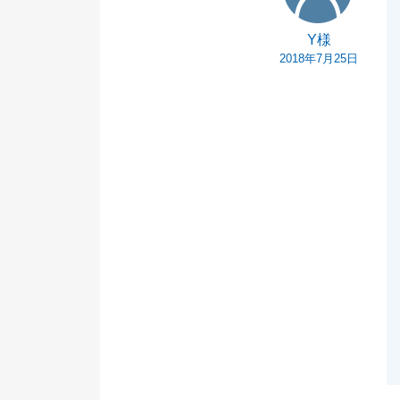
Y様
2018年7月25日