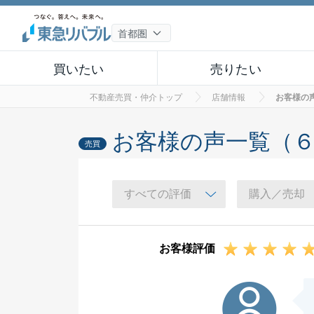
買いたい
売りたい
不動産売買・仲介トップ
店舗情報
お客様の
お客様の声一覧（
売買
お客様評価
A様