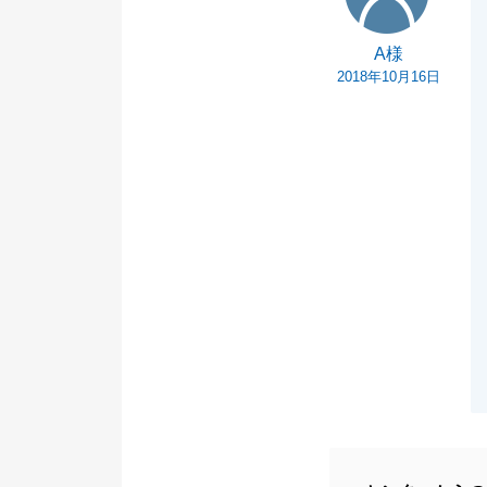
A様
2018年10月16日