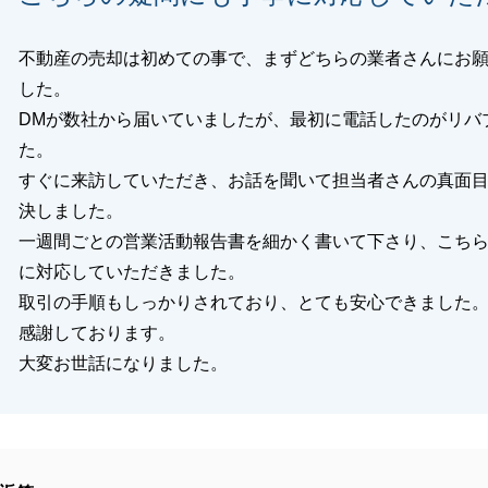
不動産の売却は初めての事で、まずどちらの業者さんにお
した。
DMが数社から届いていましたが、最初に電話したのがリバ
た。
すぐに来訪していただき、お話を聞いて担当者さんの真面
決しました。
一週間ごとの営業活動報告書を細かく書いて下さり、こち
に対応していただきました。
取引の手順もしっかりされており、とても安心できました
感謝しております。
大変お世話になりました。