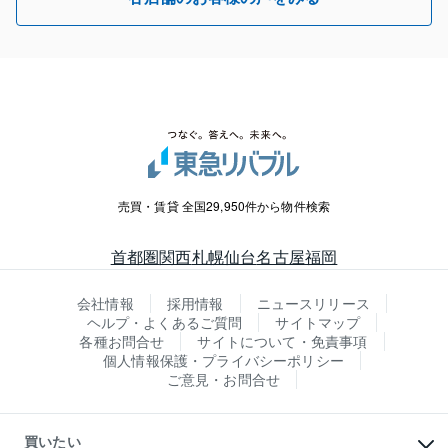
売買・賃貸 全国29,950件から物件検索
首都圏
関西
札幌
仙台
名古屋
福岡
会社情報
採用情報
ニュースリリース
ヘルプ・よくあるご質問
サイトマップ
各種お問合せ
サイトについて・免責事項
個人情報保護・プライバシーポリシー
ご意見・お問合せ
買いたい