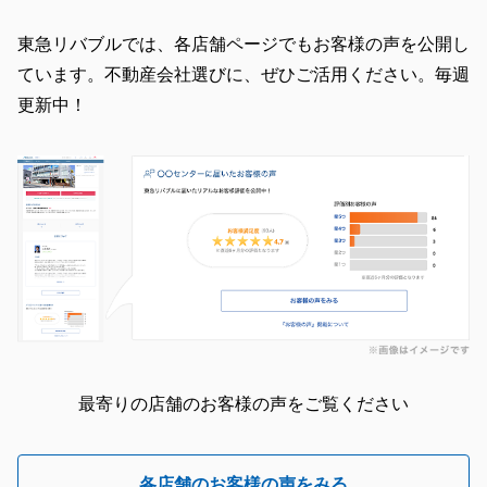
東急リバブルでは、各店舗ページでもお客様の声を公開し
ています。不動産会社選びに、ぜひご活用ください。毎週
更新中！
最寄りの店舗のお客様の声をご覧ください
各店舗のお客様の声をみる