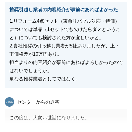
推奨引越し業者の内容紹介が事前にあればよかった
1.リフォーム4点セット（東急リバブル対応・特価）
閉じる
については単品（1セットでも欠けたらダメというこ
と）についても検討された方が宜しいかと。
2.貴社推奨の引っ越し業者が5社ありましたが、上・
下価格差が10万円あり。
担当よりの内容紹介が事前にあればよろしかったので
はないでしょうか。
単なる推奨業者としてではなく。
東急リバブル
センターからの返答
この度は、大変お世話になりました。
お取引の中で勉強させて頂く点が多くございました。