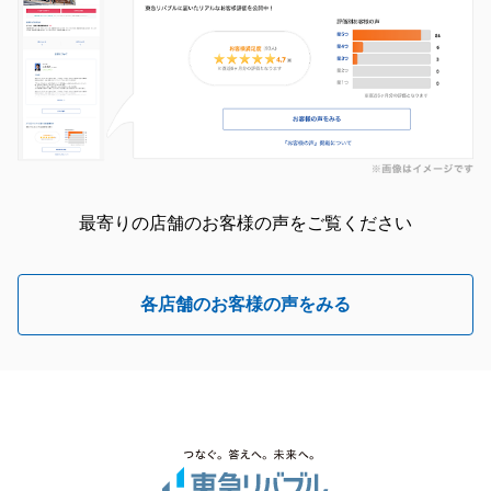
最寄りの店舗のお客様の声をご覧ください
各店舗のお客様の声をみる