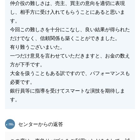
仲介役の難しさは、売主、買主の意向を適切に表現
し、相手方に受け入れてもらうことにあると思いま
す。
今回この難しさを十分にこなし、良い結果が得られた
だけでなく、信頼関係も築くことができました。
有り難うございまいた。
一つだけ意見を言わせていただきますと、お金の数え
方が下手です。
大金を扱うこともある訳ですので、パフォーマンスも
必要です。
銀行員等に指導を受けてスマートな演技を期待しま
す。
東急リバブル
センターからの返答