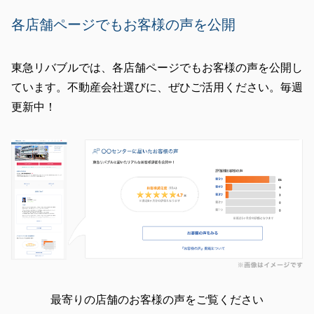
各店舗ページでもお客様の声を公開
東急リバブルでは、各店舗ページでもお客様の声を公開し
ています。不動産会社選びに、ぜひご活用ください。毎週
更新中！
最寄りの店舗のお客様の声をご覧ください