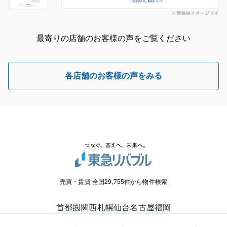
最寄りの店舗のお客様の声をご覧ください
各店舗のお客様の声をみる
売買・賃貸 全国29,755件から物件検索
首都圏
関西
札幌
仙台
名古屋
福岡