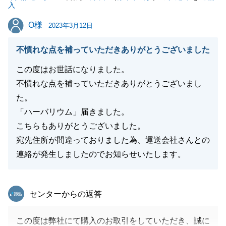
入
O様
O様
2023年3月12日
閉じる
不慣れな点を補っていただきありがとうございました
この度はお世話になりました。
不慣れな点を補っていただきありがとうございまし
た。
「ハーバリウム」届きました。
こちらもありがとうございました。
宛先住所が間違っておりました為、運送会社さんとの
連絡が発生しましたのでお知らせいたします。
東急リバブル
センターからの返答
この度は弊社にて購入のお取引をしていただき、誠に