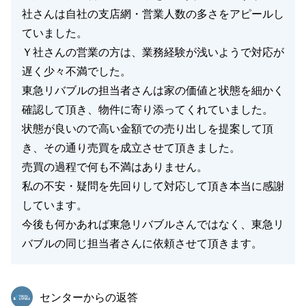
社さんは自社の支店網・営業人数の多さをアピールし
ていました。
Ｙ社さんの営業の方は、業務経験が浅いようで対応が
遅く少々不満でした。
東急リバブルの担当者さんは家の価値と状態を細かく
確認して頂き、物件に寄り添ってくれていました。
状態が良いので高い金額での売り出しを提案して頂
き、その通り売買を成立させて頂きました。
売買の過程で何も不満はありません。
私の不安・疑問を先回りして対応して頂き本当に感謝
しています。
今後も何かあれば東急リバブルさんではなく、東急リ
バブルの同じ担当者さんに依頼させて頂きます。
東急リバブル
センターからの返答