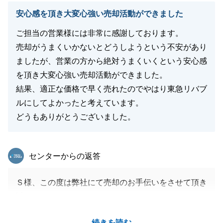
安心感を頂き大変心強い売却活動ができました
ご担当の営業様には非常に感謝しております。
売却がうまくいかないとどうしようという不安があり
ましたが、営業の方から絶対うまくいくという安心感
を頂き大変心強い売却活動ができました。
結果、適正な価格で早く売れたのでやはり東急リバブ
ルにしてよかったと考えています。
どうもありがとうございました。
東急リバブル
センターからの返答
Ｓ様、この度は弊社にて売却のお手伝いをさせて頂き
誠にありがとうございました。
Ｓ様の不動産は非常にメリットとなる点が多く、とて
続きを読む