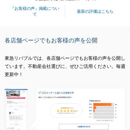
閉じる
『お客様の声』掲載につい
最新の評価はこちら
て
各店舗ページでもお客様の声を公開
東急リバブルでは、各店舗ページでもお客様の声を公開し
ています。不動産会社選びに、ぜひご活用ください。毎週
更新中！