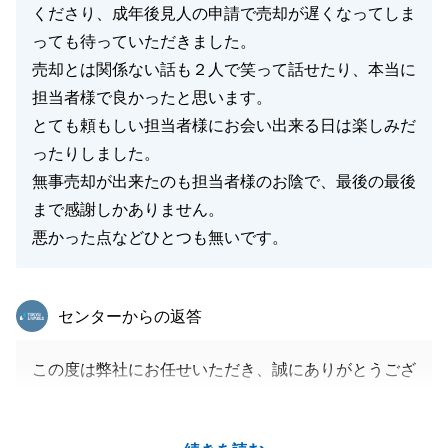
くださり、成年後見人の申請で売却が遅くなってしま
っても待っていただきました。
売却とは関係ない話も２人で笑って話せたり、本当に
担当者様で良かったと思います。
とても頼もしい担当者様にお会い出来る日は楽しみだ
ったりしました。
無事売却が出来たのも担当者様のお陰で、最後の最後
まで感謝しかありません。
悪かった点などひとつも無いです。
東急リバブル
センターからの返答
この度は弊社にお任せいただき、誠にありがとうござ
いました。
無事にお取引が完了できましたのもH様のご協力のお