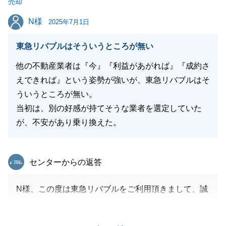
売却
N様
N様
2025年7月1日
東急リバブルはそういうところが無い
他の不動産業者は『今』『利益があがれば』『成約さ
えできれば』という姿勢が強いが、東急リバブルはそ
ういうところが無い。
当初は、別の好感が持てそうな業者を選定していた
が、不安があり乗り換えた。
東急リバブル
センターからの返答
N様、この度は東急リバブルをご利用頂きまして、誠
にありがとうございました。
ご相談時は、他社様とのお話しを進められてましたと