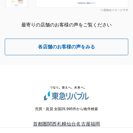
最寄りの店舗のお客様の声をご覧ください
各店舗のお客様の声をみる
売買・賃貸 全国29,995件から物件検索
首都圏
関西
札幌
仙台
名古屋
福岡