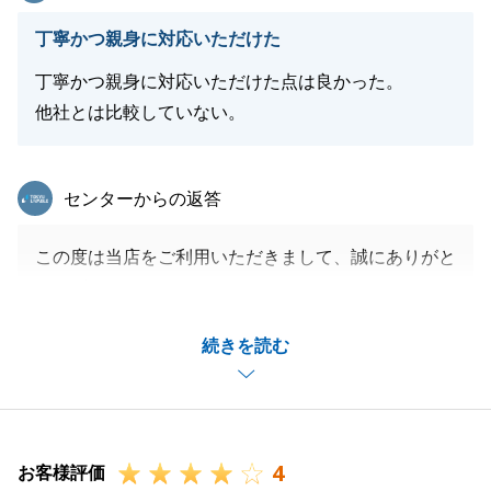
丁寧かつ親身に対応いただけた
丁寧かつ親身に対応いただけた点は良かった。
他社とは比較していない。
東急リバブル
センターからの返答
この度は当店をご利用いただきまして、誠にありがと
うございます。
不動産の事でも、不動産以外の事でも、お困りごとが
続きを読む
ありましたらいつでもご連絡ください。
今後とも、宜しくお願いいたします。
4
お客様評価
閉じる