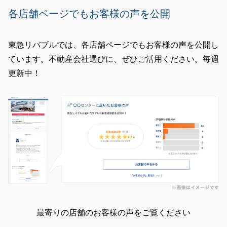
各店舗ページでもお客様の声を公開
東急リバブルでは、各店舗ページでもお客様の声を公開し
ています。不動産会社選びに、ぜひご活用ください。毎週
更新中！
最寄りの店舗のお客様の声をご覧ください