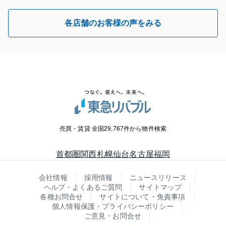
各店舗のお客様の声をみる
売買・賃貸 全国29,767件から物件検索
首都圏
関西
札幌
仙台
名古屋
福岡
会社情報
採用情報
ニュースリリース
ヘルプ・よくあるご質問
サイトマップ
各種お問合せ
サイトについて・免責事項
個人情報保護・プライバシーポリシー
ご意見・お問合せ