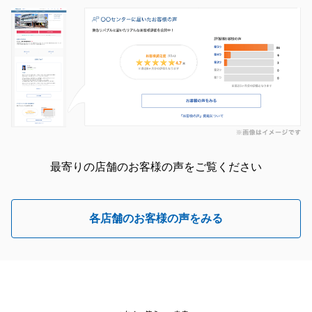
最寄りの店舗のお客様の声をご覧ください
各店舗のお客様の声をみる