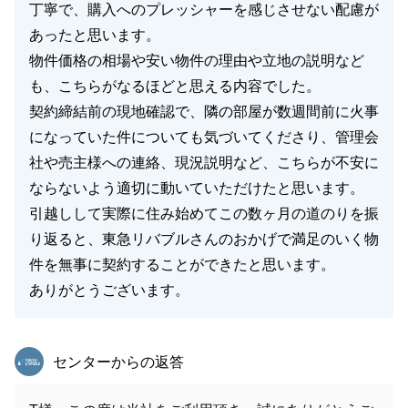
丁寧で、購入へのプレッシャーを感じさせない配慮が
あったと思います。
物件価格の相場や安い物件の理由や立地の説明など
も、こちらがなるほどと思える内容でした。
契約締結前の現地確認で、隣の部屋が数週間前に火事
になっていた件についても気づいてくださり、管理会
社や売主様への連絡、現況説明など、こちらが不安に
ならないよう適切に動いていただけたと思います。
引越しして実際に住み始めてこの数ヶ月の道のりを振
り返ると、東急リバブルさんのおかげで満足のいく物
件を無事に契約することができたと思います。
ありがとうございます。
東急リバブル
センターからの返答