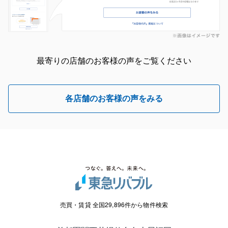
最寄りの店舗のお客様の声をご覧ください
各店舗のお客様の声をみる
売買・賃貸 全国29,896件から物件検索