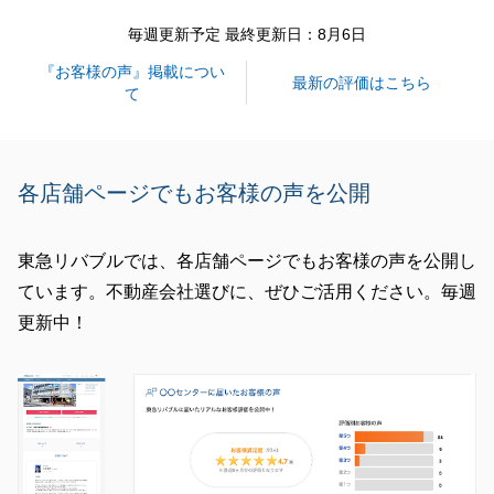
毎週更新予定 最終更新日：8月6日
『お客様の声』掲載につい
閉じる
最新の評価はこちら
て
各店舗ページでもお客様の声を公開
東急リバブルでは、各店舗ページでもお客様の声を公開し
ています。不動産会社選びに、ぜひご活用ください。毎週
更新中！