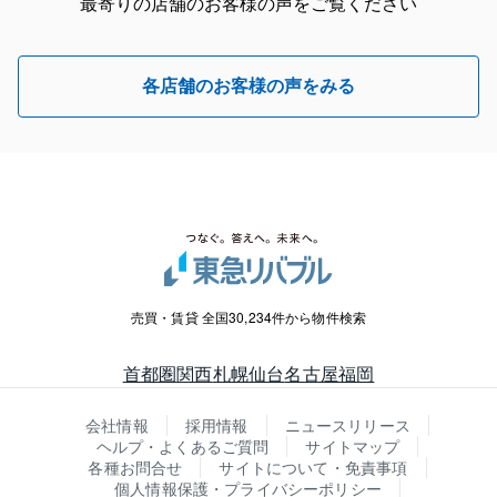
最寄りの店舗のお客様の声をご覧ください
各店舗のお客様の声をみる
売買・賃貸 全国30,234件から物件検索
首都圏
関西
札幌
仙台
名古屋
福岡
会社情報
採用情報
ニュースリリース
ヘルプ・よくあるご質問
サイトマップ
各種お問合せ
サイトについて・免責事項
個人情報保護・プライバシーポリシー