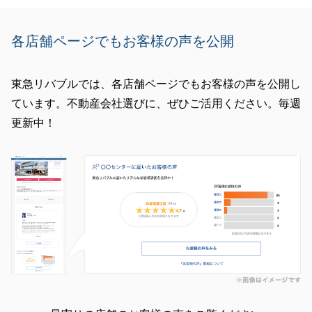
各店舗ページでもお客様の声を公開
東急リバブルでは、各店舗ページでもお客様の声を公開し
ています。不動産会社選びに、ぜひご活用ください。毎週
更新中！