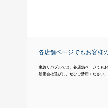
今後も何かござ
よろしくお願い
各店舗ページでもお客様
東急リバブルでは、各店舗ページでもお
動産会社選びに、ぜひご活用ください。