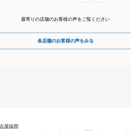
最寄りの店舗のお客様の声をご覧ください
各店舗のお客様の声をみる
古屋
福岡