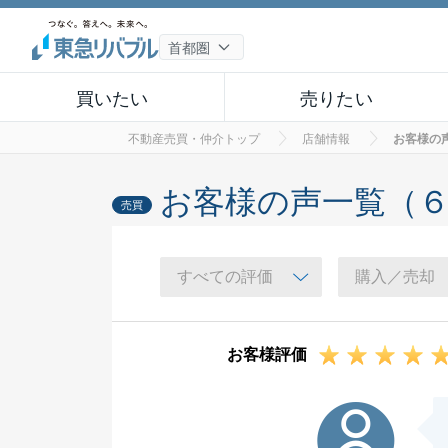
買いたい
売りたい
不動産売買・仲介トップ
店舗情報
お客様の
お客様の声一覧（
売買
お客様評価
I様