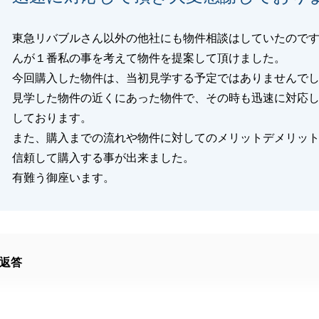
東急リバブルさん以外の他社にも物件相談はしていたので
んが１番私の事を考えて物件を提案して頂けました。
今回購入した物件は、当初見学する予定ではありませんで
見学した物件の近くにあった物件で、その時も迅速に対応
しております。
また、購入までの流れや物件に対してのメリットデメリッ
信頼して購入する事が出来ました。
有難う御座います。
返答
介をご利用頂きまして、誠にありがとうございます。