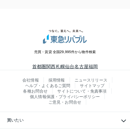
売買・賃貸 全国29,995件から物件検索
首都圏
関西
札幌
仙台
名古屋
福岡
会社情報
採用情報
ニュースリリース
ヘルプ・よくあるご質問
サイトマップ
各種お問合せ
サイトについて・免責事項
個人情報保護・プライバシーポリシー
ご意見・お問合せ
買いたい