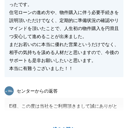
ったです。
住宅ローンの進め方や、物件購入に伴う必要手続きを
説明頂いただけでなく、定期的に準備状況の確認やリ
マインドを頂いたことで、人生初の物件購入を円滑且
つ安心して進めることが出来ました。
まだお若いのに本当に優れた営業というだけでなく、
相手の気持ちを汲める人材だと思いますので、今後の
サポートも是非お願いしたいと思います。
本当に有難うございました！！
東急リバブル
センターからの返答
E様、この度は当社をご利用頂きまして誠にありがと
うございました。
また、このように喜んでいただけて私も非常に嬉しく