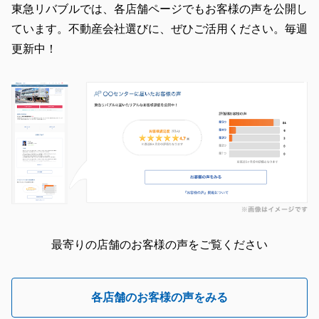
東急リバブルでは、各店舗ページでもお客様の声を公開し
ています。不動産会社選びに、ぜひご活用ください。毎週
更新中！
最寄りの店舗のお客様の声をご覧ください
各店舗のお客様の声をみる