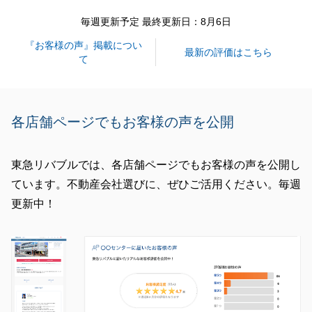
今後も何かご心配事などございましたらお気軽にご連
毎週更新予定 最終更新日：8月6日
絡下さい。
『お客様の声』掲載につい
最新の評価はこちら
て
閉じる
各店舗ページでもお客様の声を公開
東急リバブルでは、各店舗ページでもお客様の声を公開し
ています。不動産会社選びに、ぜひご活用ください。毎週
更新中！