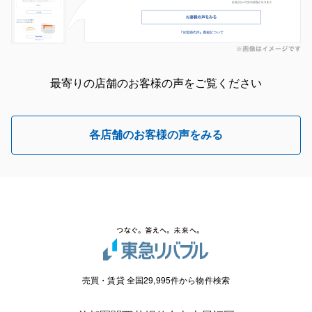
最寄りの店舗のお客様の声をご覧ください
各店舗のお客様の声をみる
売買・賃貸 全国29,995件から物件検索