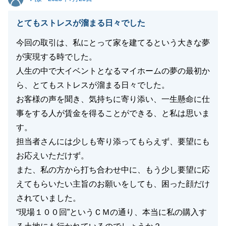
とてもストレスが溜まる日々でした
今回の取引は、私にとって家を建てるという大きな夢
が実現する時でした。
人生の中で大イベントとなるマイホームの夢の最初か
ら、とてもストレスが溜まる日々でした。
お客様の声を聞き、気持ちに寄り添い、一生懸命に仕
事をする人が賃金を得ることができる、と私は思いま
す。
担当者さんには少しも寄り添ってもらえず、要望にも
お応えいただけず。
また、私の方から打ち合わせ中に、もう少し要望に応
えてもらいたい主旨のお願いをしても、困った顔だけ
されていました。
“現場１００回”というＣＭの通り、本当に私の購入す