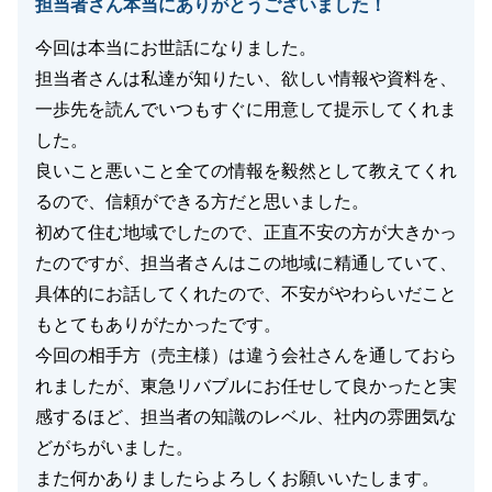
担当者さん本当にありがとうございました！
今回は本当にお世話になりました。
担当者さんは私達が知りたい、欲しい情報や資料を、
一歩先を読んでいつもすぐに用意して提示してくれま
した。
良いこと悪いこと全ての情報を毅然として教えてくれ
るので、信頼ができる方だと思いました。
初めて住む地域でしたので、正直不安の方が大きかっ
たのですが、担当者さんはこの地域に精通していて、
具体的にお話してくれたので、不安がやわらいだこと
もとてもありがたかったです。
今回の相手方（売主様）は違う会社さんを通しておら
れましたが、東急リバブルにお任せして良かったと実
感するほど、担当者の知識のレベル、社内の雰囲気な
どがちがいました。
また何かありましたらよろしくお願いいたします。