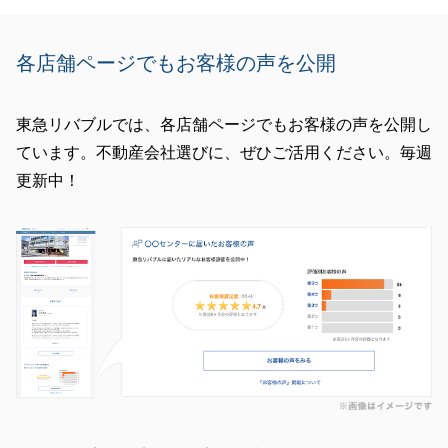
今後も何かございましたらお気軽にご相談ください。
各店舗ページでもお客様の声を公開
閉じる
東急リバブルでは、各店舗ページでもお客様の声を公開し
ています。不動産会社選びに、ぜひご活用ください。毎週
更新中！