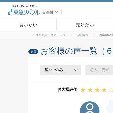
買いたい
売りたい
不動産売買・仲介トップ
店舗情報
お客様の
お客様の声一覧（
売買
お客様評価
S様