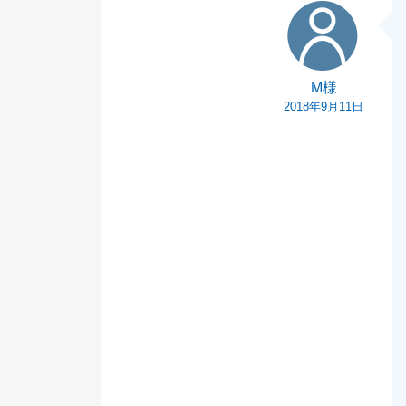
M様
M様
2018年9月11日