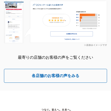
最寄りの店舗のお客様の声をご覧ください
各店舗のお客様の声をみる