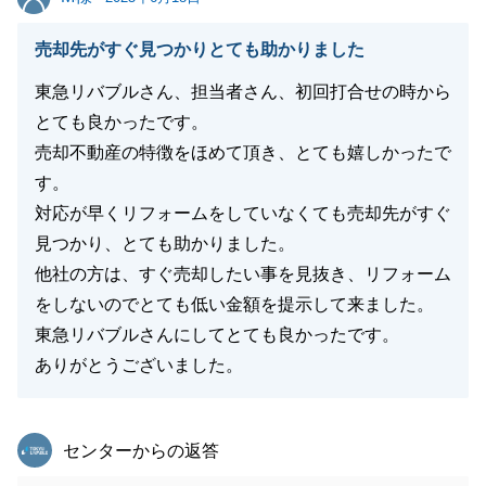
売却先がすぐ見つかりとても助かりました
東急リバブルさん、担当者さん、初回打合せの時から
閉じる
とても良かったです。
売却不動産の特徴をほめて頂き、とても嬉しかったで
す。
対応が早くリフォームをしていなくても売却先がすぐ
見つかり、とても助かりました。
他社の方は、すぐ売却したい事を見抜き、リフォーム
をしないのでとても低い金額を提示して来ました。
東急リバブルさんにしてとても良かったです。
ありがとうございました。
東急リバブル
センターからの返答