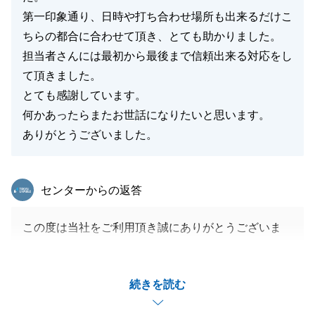
第一印象通り、日時や打ち合わせ場所も出来るだけこ
ちらの都合に合わせて頂き、とても助かりました。
担当者さんには最初から最後まで信頼出来る対応をし
て頂きました。
とても感謝しています。
何かあったらまたお世話になりたいと思います。
ありがとうございました。
東急リバブル
センターからの返答
この度は当社をご利用頂き誠にありがとうございま
す。
K様の不動産購入をお手伝いできたこと大変嬉しく思
続きを読む
います。
お手続きを進めるうえでたくさんご協力を頂く場面が