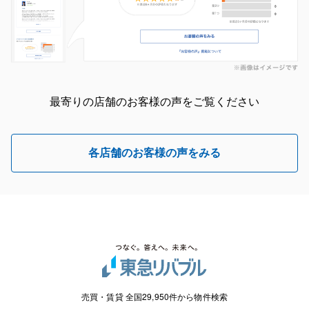
最寄りの店舗のお客様の声をご覧ください
各店舗のお客様の声をみる
売買・賃貸 全国29,950件から物件検索