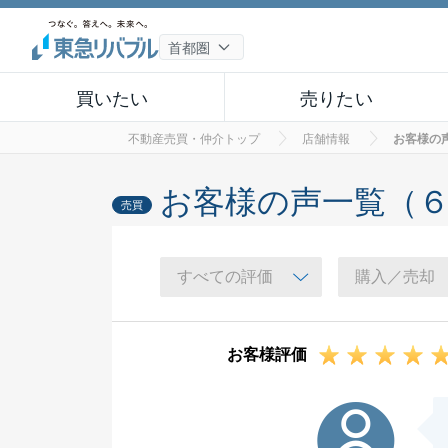
買いたい
売りたい
不動産売買・仲介トップ
店舗情報
お客様の
お客様の声一覧（
売買
お客様評価
N様