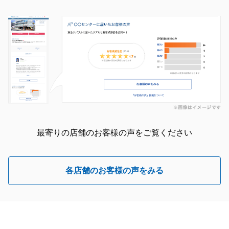
最寄りの店舗のお客様の声をご覧ください
各店舗のお客様の声をみる