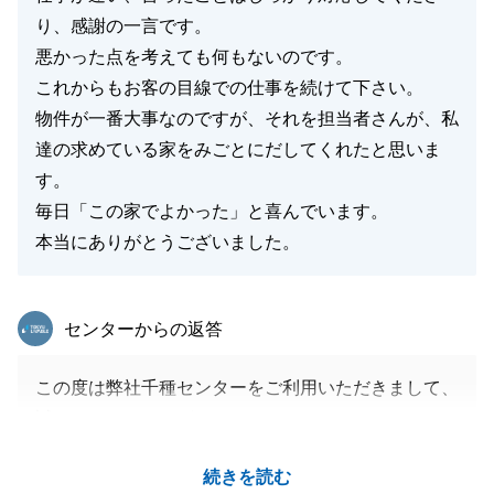
り、感謝の一言です。
悪かった点を考えても何もないのです。
これからもお客の目線での仕事を続けて下さい。
物件が一番大事なのですが、それを担当者さんが、私
達の求めている家をみごとにだしてくれたと思いま
す。
毎日「この家でよかった」と喜んでいます。
本当にありがとうございました。
東急リバブル
センターからの返答
この度は弊社千種センターをご利用いただきまして、
誠にありがとうございました。
N様とははじめてご来店頂いた際から営業として嬉し
続きを読む
い言葉をたくさんかけて下さり、私もN様のために何