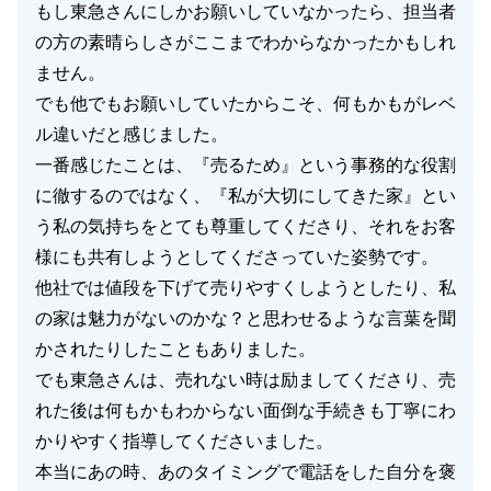
もし東急さんにしかお願いしていなかったら、担当者
の方の素晴らしさがここまでわからなかったかもしれ
ません。
でも他でもお願いしていたからこそ、何もかもがレベ
ル違いだと感じました。
一番感じたことは、『売るため』という事務的な役割
に徹するのではなく、『私が大切にしてきた家』とい
う私の気持ちをとても尊重してくださり、それをお客
様にも共有しようとしてくださっていた姿勢です。
他社では値段を下げて売りやすくしようとしたり、私
の家は魅力がないのかな？と思わせるような言葉を聞
かされたりしたこともありました。
でも東急さんは、売れない時は励ましてくださり、売
れた後は何もかもわからない面倒な手続きも丁寧にわ
かりやすく指導してくださいました。
本当にあの時、あのタイミングで電話をした自分を褒