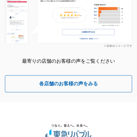
最寄りの店舗のお客様の声をご覧ください
各店舗のお客様の声をみる