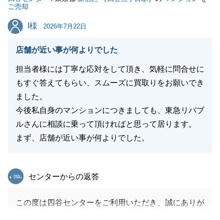
ご売却
I様
I様
2026年7月22日
店舗が近い事が何よりでした
担当者様には丁寧な応対をして頂き、気軽に問合せに
もすぐ答えてもらい、スムーズに買取りをお願いでき
ました。
今後私自身のマンションにつきましても、東急リバブ
ルさんに相談に乗って頂ければと思って居ります。
まず、店舗が近い事が何よりでした。
東急リバブル
センターからの返答
この度は四谷センターをご利用いただき、誠にありが
とうございました。