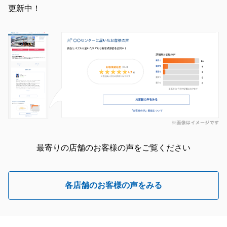
更新中！
閉じる
最寄りの店舗のお客様の声をご覧ください
各店舗のお客様の声をみる