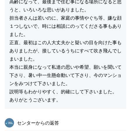
高齢になって、最後まで住む事になる場所になると思
うと、いろいろな思いがありました。
担当者さんは若いのに、家庭の事情やぐち等、嫌な顔
１つしないで、時には相談にのってくださる事もあり
ました。
正直、最初はこの人大丈夫かと疑いの目を向けた事も
ありましたが、接しているうちにすべて吹き飛んでし
まいました。
本当に親身になって私達の思いや希望、願いを聞いて
下さり、暑い中一生懸命動いて下さり、今のマンショ
ンをみつけて下さいました。
説明等もわかりやすく、的確にして下さいました。
ありがとうございます。
東急リバブル
センターからの返答