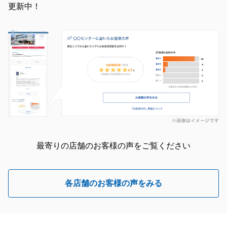
更新中！
最寄りの店舗のお客様の声をご覧ください
各店舗のお客様の声をみる