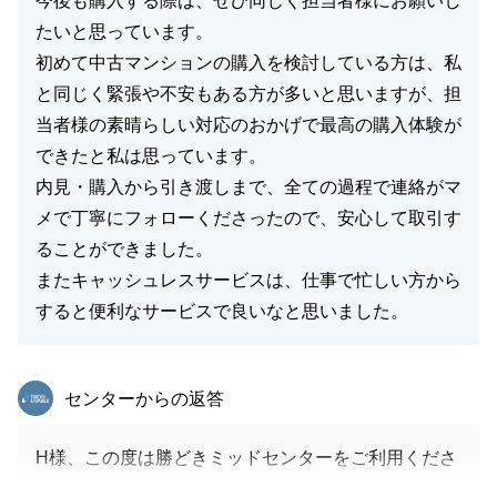
今後も購入する際は、ぜひ同じく担当者様にお願いし
たいと思っています。
初めて中古マンションの購入を検討している方は、私
と同じく緊張や不安もある方が多いと思いますが、担
当者様の素晴らしい対応のおかげで最高の購入体験が
できたと私は思っています。
内見・購入から引き渡しまで、全ての過程で連絡がマ
メで丁寧にフォローくださったので、安心して取引す
ることができました。
またキャッシュレスサービスは、仕事で忙しい方から
すると便利なサービスで良いなと思いました。
東急リバブル
センターからの返答
H様、この度は勝どきミッドセンターをご利用くださ
り誠にありがとうございました。