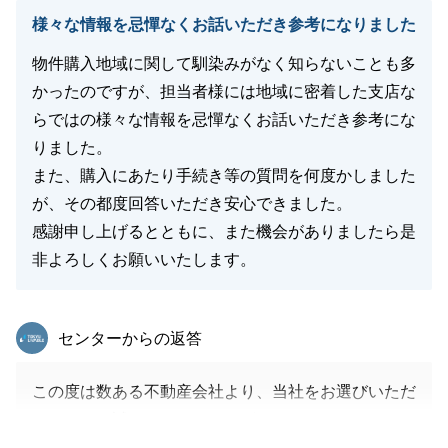
様々な情報を忌憚なくお話いただき参考になりました
物件購入地域に関して馴染みがなく知らないことも多
かったのですが、担当者様には地域に密着した支店な
らではの様々な情報を忌憚なくお話いただき参考にな
りました。
また、購入にあたり手続き等の質問を何度かしました
が、その都度回答いただき安心できました。
感謝申し上げるとともに、また機会がありましたら是
非よろしくお願いいたします。
東急リバブル
センターからの返答
この度は数ある不動産会社より、当社をお選びいただ
きまして、誠にありがとうございました。
今後とも魅力的な物件をご紹介させて頂きたく存じま