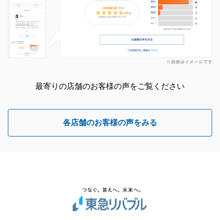
最寄りの店舗のお客様の声をご覧ください
各店舗のお客様の声をみる