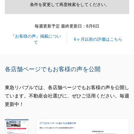
条件を変更して再度検索をしてください。
毎週更新予定 最終更新日：8月6日
『お客様の声』掲載につい
6ヶ月以前の評価はこちら
て
各店舗ページでもお客様の声を公開
東急リバブルでは、各店舗ページでもお客様の声を公開し
ています。不動産会社選びに、ぜひご活用ください。毎週
更新中！