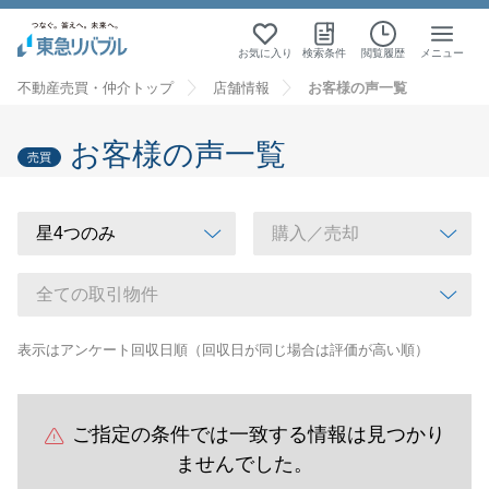
お気に入り
検索条件
閲覧履歴
メニュー
不動産売買・仲介トップ
店舗情報
お客様の声一覧
お客様の声一覧
売買
表示はアンケート回収日順（回収日が同じ場合は評価が高い順）
ご指定の条件では一致する情報は見つかり
ませんでした。