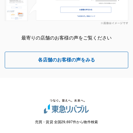
最寄りの店舗のお客様の声をご覧ください
各店舗のお客様の声をみる
売買・賃貸 全国29,697件から物件検索