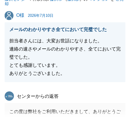
却
O様
O様
2026年7月10日
メールのわかりやすさ全てにおいて完璧でした
担当者さんには、大変お世話になりました。
連絡の速さやメールのわかりやすさ、全てにおいて完
璧でした。
とても感謝しています。
ありがとうございました。
東急リバブル
センターからの返答
この度は弊社をご利用いただきまして、ありがとうご
ざいます。
O様のお力添えで大変スムーズにお手続きを終える事