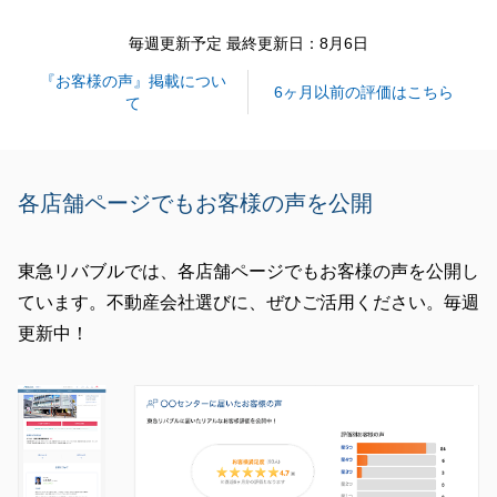
閉じる
毎週更新予定 最終更新日：8月6日
『お客様の声』掲載につい
6ヶ月以前の評価はこちら
て
各店舗ページでもお客様の声を公開
東急リバブルでは、各店舗ページでもお客様の声を公開し
ています。不動産会社選びに、ぜひご活用ください。毎週
更新中！