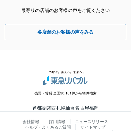
最寄りの店舗のお客様の声をご覧ください
各店舗のお客様の声をみる
売買・賃貸 全国30,161件から物件検索
首都圏
関西
札幌
仙台
名古屋
福岡
会社情報
採用情報
ニュースリリース
ヘルプ・よくあるご質問
サイトマップ