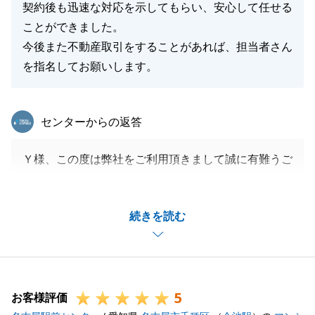
契約後も迅速な対応を示してもらい、安心して任せる
ことができました。
今後また不動産取引をすることがあれば、担当者さん
を指名してお願いします。
東急リバブル
センターからの返答
Ｙ様、この度は弊社をご利用頂きまして誠に有難うご
ざいました。
また、Ｙ様にお喜び頂けて光栄です。
続きを読む
機会がございましたら是非、弊社をご利用頂けますと
幸いです。
宜しくお願いいたします。
5
お客様評価