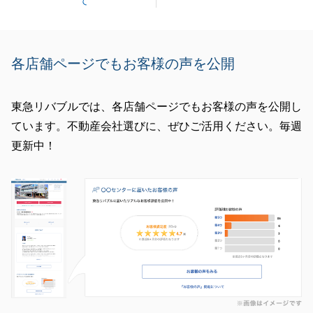
て
各店舗ページでもお客様の声を公開
東急リバブルでは、各店舗ページでもお客様の声を公開し
ています。不動産会社選びに、ぜひご活用ください。毎週
更新中！