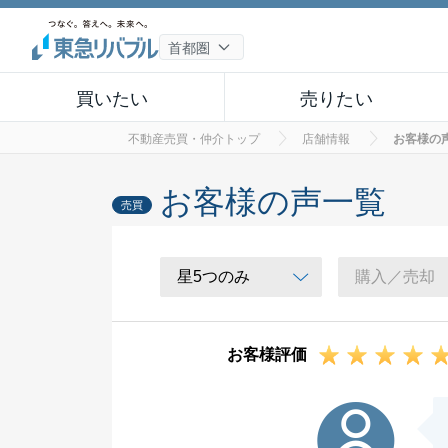
買いたい
売りたい
不動産売買・仲介トップ
店舗情報
お客様の
お客様の声一覧
売買
お客様評価
G様